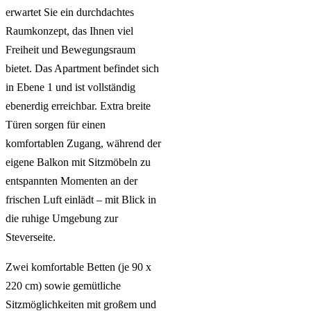
erwartet Sie ein durchdachtes
Raumkonzept, das Ihnen viel
Freiheit und Bewegungsraum
bietet. Das Apartment befindet sich
in Ebene 1 und ist vollständig
ebenerdig erreichbar. Extra breite
Türen sorgen für einen
komfortablen Zugang, während der
eigene Balkon mit Sitzmöbeln zu
entspannten Momenten an der
frischen Luft einlädt – mit Blick in
die ruhige Umgebung zur
Steverseite.
Zwei komfortable Betten (je 90 x
220 cm) sowie gemütliche
Sitzmöglichkeiten mit großem und