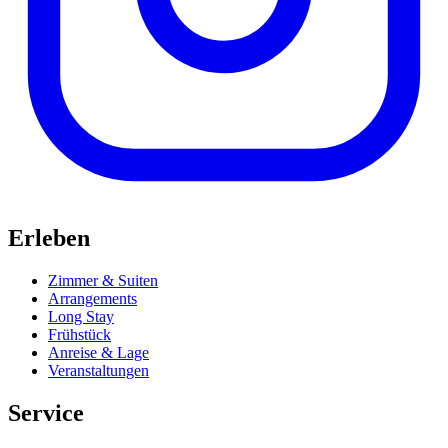
Erleben
Zimmer & Suiten
Arrangements
Long Stay
Frühstück
Anreise & Lage
Veranstaltungen
Service