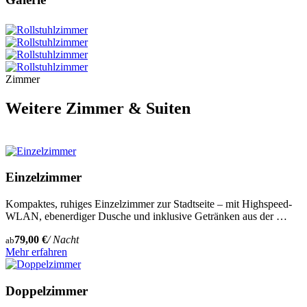
Zimmer
Weitere Zimmer & Suiten
Einzelzimmer
Kompaktes, ruhiges Einzelzimmer zur Stadtseite – mit Highspeed-
WLAN, ebenerdiger Dusche und inklusive Getränken aus der …
79,00 €
/ Nacht
ab
Mehr erfahren
Doppelzimmer