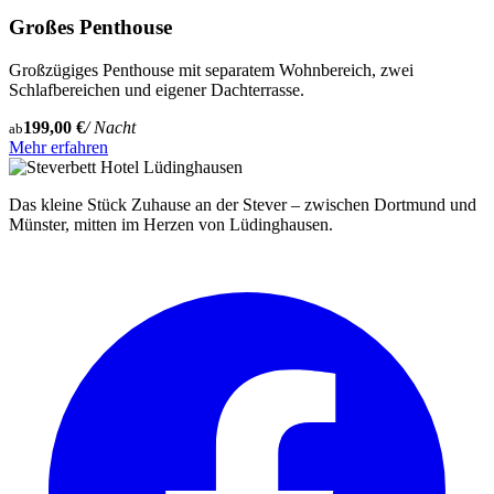
Großes Penthouse
Großzügiges Penthouse mit separatem Wohnbereich, zwei
Schlafbereichen und eigener Dachterrasse.
199,00 €
/ Nacht
ab
Mehr erfahren
Das kleine Stück Zuhause an der Stever – zwischen Dortmund und
Münster, mitten im Herzen von Lüdinghausen.