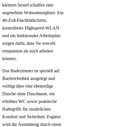
kleinem Sessel schaffen eine
angenehme Wohnatmosphäre. Ein
40-Zoll-Flachbildschirm,
kostenfreies Highspeed-WLAN
und ein funktionaler Arbeitsplatz
sorgen dafür, dass Sie sowohl
entspannen als auch arbeiten
können.
Das Badezimmer ist speziell auf
Barrierefreiheit ausgelegt und
verfügt über eine ebenerdige
Dusche ohne Duschtasse, ein
erhöhtes WC sowie praktische
Haltegriffe für zusätzlichen
Komfort und Sicherheit. Ergänzt
wird die Ausstattung durch einen