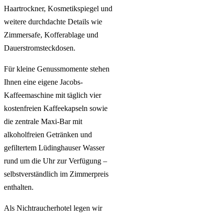
Haartrockner, Kosmetikspiegel und
weitere durchdachte Details wie
Zimmersafe, Kofferablage und
Dauerstromsteckdosen.
Für kleine Genussmomente stehen
Ihnen eine eigene Jacobs-
Kaffeemaschine mit täglich vier
kostenfreien Kaffeekapseln sowie
die zentrale Maxi-Bar mit
alkoholfreien Getränken und
gefiltertem Lüdinghauser Wasser
rund um die Uhr zur Verfügung –
selbstverständlich im Zimmerpreis
enthalten.
Als Nichtraucherhotel legen wir