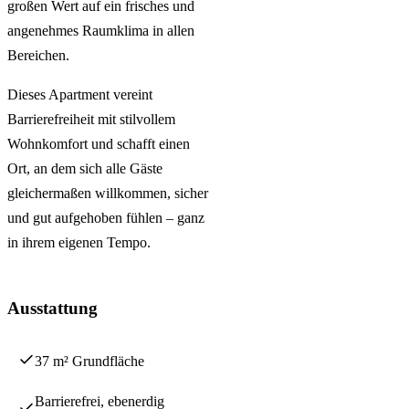
großen Wert auf ein frisches und
angenehmes Raumklima in allen
Bereichen.
Dieses Apartment vereint
Barrierefreiheit mit stilvollem
Wohnkomfort und schafft einen
Ort, an dem sich alle Gäste
gleichermaßen willkommen, sicher
und gut aufgehoben fühlen – ganz
in ihrem eigenen Tempo.
Ausstattung
37 m² Grundfläche
Barrierefrei, ebenerdig