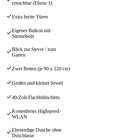
erreichbar (Ebene 1)
Extra breite Türen
Eigener Balkon mit
Sitzmöbeln
Blick zur Stever / zum
Garten
Zwei Betten (je 90 x 220 cm)
Großer und kleiner Sessel
40-Zoll-Flachbildschirm
Kostenfreies Highspeed-
WLAN
Ebenerdige Dusche ohne
Duschtasse