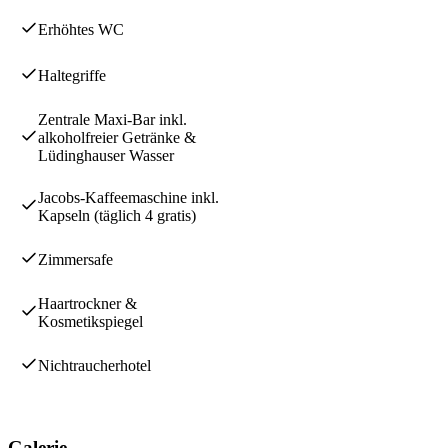
Erhöhtes WC
Haltegriffe
Zentrale Maxi-Bar inkl.
alkoholfreier Getränke &
Lüdinghauser Wasser
Jacobs-Kaffeemaschine inkl.
Kapseln (täglich 4 gratis)
Zimmersafe
Haartrockner &
Kosmetikspiegel
Nichtraucherhotel
Galerie