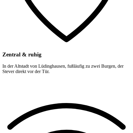
Zentral & ruhig
In der Altstadt von Lüdinghausen, fußläufig zu zwei Burgen, der
Stever direkt vor der Tür.