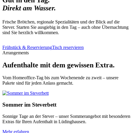
Direkt am Wasser.
Frische Brötchen, regionale Spezialitäten und der Blick auf die
Stever. Starten Sie ausgiebig in den Tag – auch ohne Übernachtung
sind Sie herzlich willkommen.
Frühstück & Reservierung
Tisch reservieren
Arrangements
Aufenthalte mit dem gewissen Extra.
Vom Homeoffice-Tag bis zum Wochenende zu zweit – unsere
Pakete sind für jeden Anlass gemacht.
Sommer im Steverbett
Sonnige Tage an der Stever – unser Sommerangebot mit besonderen
Extras für Ihren Aufenthalt in Lüdinghausen.
Mehr erfahren