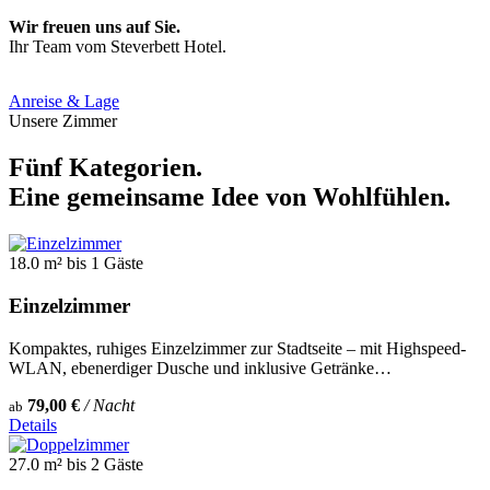
Wir freuen uns auf Sie.
Ihr Team vom Steverbett Hotel.
Anreise & Lage
Unsere Zimmer
Fünf Kategorien.
Eine gemeinsame Idee von Wohlfühlen.
18.0 m²
bis 1 Gäste
Einzelzimmer
Kompaktes, ruhiges Einzelzimmer zur Stadtseite – mit Highspeed-
WLAN, ebenerdiger Dusche und inklusive Getränke…
79,00 €
/ Nacht
ab
Details
27.0 m²
bis 2 Gäste