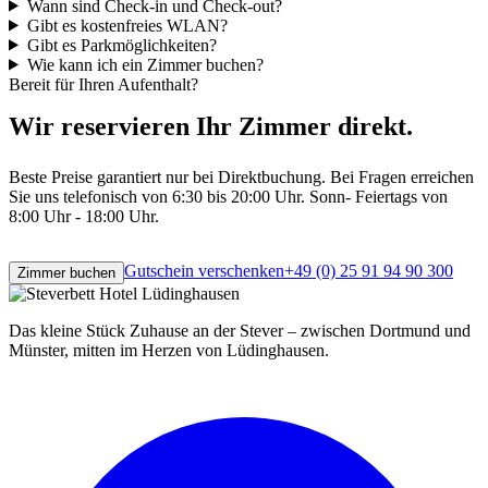
Wann sind Check-in und Check-out?
Gibt es kostenfreies WLAN?
Gibt es Parkmöglichkeiten?
Wie kann ich ein Zimmer buchen?
Bereit für Ihren Aufenthalt?
Wir reservieren Ihr Zimmer direkt.
Beste Preise garantiert nur bei Direktbuchung. Bei Fragen erreichen
Sie uns telefonisch von 6:30 bis 20:00 Uhr. Sonn- Feiertags von
8:00 Uhr - 18:00 Uhr.
Gutschein verschenken
+49 (0) 25 91 94 90 300
Zimmer buchen
Das kleine Stück Zuhause an der Stever – zwischen Dortmund und
Münster, mitten im Herzen von Lüdinghausen.