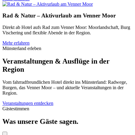
Rad & Natur – Aktivurlaub am Venner Moor
Direkt ab Hotel aufs Rad zum Venner Moor: Moorlandschaft, Burg
Vischering und flexible Abende in der Region.
Mehr erfahren
Münsterland erleben
Veranstaltungen & Ausflüge in der
Region
Vom fahrradfreundlichen Hotel direkt ins Münsterland: Radwege,
Burgen, das Venner Moor – und aktuelle Veranstaltungen in der
Region.
Veranstaltungen entdecken
Gästestimmen
Was unsere Gäste sagen.