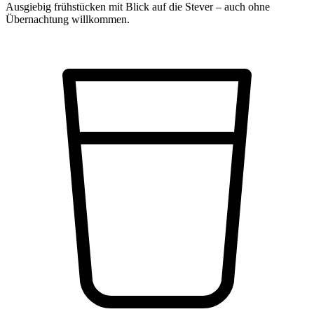
Ausgiebig frühstücken mit Blick auf die Stever – auch ohne
Übernachtung willkommen.