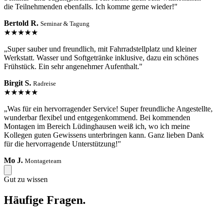
die Teilnehmenden ebenfalls. Ich komme gerne wieder!"
Bertold R.
Seminar & Tagung
★★★★★
„Super sauber und freundlich, mit Fahrradstellplatz und kleiner
Werkstatt. Wasser und Softgetränke inklusive, dazu ein schönes
Frühstück. Ein sehr angenehmer Aufenthalt."
Birgit S.
Radreise
★★★★★
„Was für ein hervorragender Service! Super freundliche Angestellte,
wunderbar flexibel und entgegenkommend. Bei kommenden
Montagen im Bereich Lüdinghausen weiß ich, wo ich meine
Kollegen guten Gewissens unterbringen kann. Ganz lieben Dank
für die hervorragende Unterstützung!"
Mo J.
Montageteam
Gut zu wissen
Häufige Fragen.