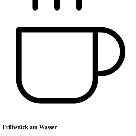
Frühstück am Wasser