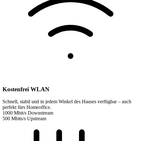
Kostenfrei WLAN
Schnell, stabil und in jedem Winkel des Hauses verfügbar – auch
perfekt fürs Homeoffice.
1000 Mbit/s Downstream
500 Mbits/s Upstream