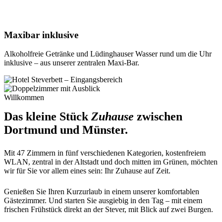
Maxibar inklusive
Alkoholfreie Getränke und Lüdinghauser Wasser rund um die Uhr
inklusive – aus unserer zentralen Maxi-Bar.
Willkommen
Das kleine Stück
Zuhause
zwischen
Dortmund und Münster.
Mit 47 Zimmern in fünf verschiedenen Kategorien, kostenfreiem
WLAN, zentral in der Altstadt und doch mitten im Grünen, möchten
wir für Sie vor allem eines sein: Ihr Zuhause auf Zeit.
Genießen Sie Ihren Kurzurlaub in einem unserer komfortablen
Gästezimmer. Und starten Sie ausgiebig in den Tag – mit einem
frischen Frühstück direkt an der Stever, mit Blick auf zwei Burgen.