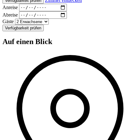
Zimmer entdecken
Verfügbarkeit prüfen
Anreise
Abreise
Gäste
Verfügbarkeit prüfen
Auf einen Blick