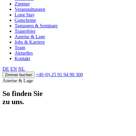
Zimmer
Veranstaltungen
Long Stay
Gutscheine
Tagungen & Seminare
Trauerfeier
Anreise & Lage
Jobs & Karriere
Team
Aktuelles
Kontakt
DE
EN
NL
+49 (0) 25 91 94 90 300
Zimmer buchen
Anreise & Lage
So finden Sie
zu uns.