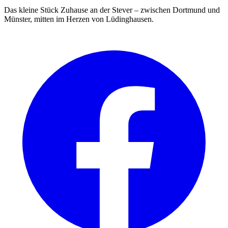
Das kleine Stück Zuhause an der Stever – zwischen Dortmund und
Münster, mitten im Herzen von Lüdinghausen.