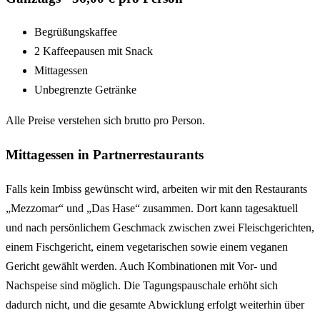
Begrüßungskaffee
2 Kaffeepausen mit Snack
Mittagessen
Unbegrenzte Getränke
Alle Preise verstehen sich brutto pro Person.
Mittagessen in Partnerrestaurants
Falls kein Imbiss gewünscht wird, arbeiten wir mit den Restaurants
„Mezzomar“ und „Das Hase“ zusammen. Dort kann tagesaktuell
und nach persönlichem Geschmack zwischen zwei Fleischgerichten,
einem Fischgericht, einem vegetarischen sowie einem veganen
Gericht gewählt werden. Auch Kombinationen mit Vor- und
Nachspeise sind möglich. Die Tagungspauschale erhöht sich
dadurch nicht, und die gesamte Abwicklung erfolgt weiterhin über