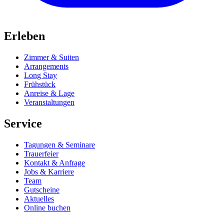
Erleben
Zimmer & Suiten
Arrangements
Long Stay
Frühstück
Anreise & Lage
Veranstaltungen
Service
Tagungen & Seminare
Trauerfeier
Kontakt & Anfrage
Jobs & Karriere
Team
Gutscheine
Aktuelles
Online buchen