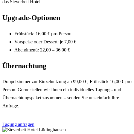
das Steverbett Hotel.
Upgrade-Optionen
Frühstück: 16,00 € pro Person
Vorspeise oder Dessert: je 7,00 €
Abendmenü: 22,00 – 36,00 €
Übernachtung
Doppelzimmer zur Einzelnutzung ab 99,00 €, Frühstück 16,00 € pro
Person. Gerne stellen wir Ihnen ein individuelles Tagungs- und
Übernachtungspaket zusammen – senden Sie uns einfach Ihre
Anfrage.
Tagung anfragen